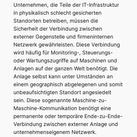
Unternehmen, die Teile der IT-Infrastruktur
in physikalisch schlecht gesicherten
Standorten betreiben, müssen die
Sicherheit der Verbindung zwischen
externer Gegenstelle und firmeninternen
Netzwerk gewährleisten. Diese Verbindung
wird häufig für Monitoring-, Steuerungs-
oder Wartungszugriffe auf Maschinen und
Anlagen auf der ganzen Welt benötigt. Die
Anlage selbst kann unter Umständen an
einem geographisch abgelegenen und somit
unbeaufsichtigten Standort angesiedelt
sein. Diese sogenannte Maschine-zu-
Maschine-Kommunikation benötigt eine
permanente oder temporäre Ende-zu-Ende-
Verbindung zwischen externer Anlage und
unternehmenseigenem Netzwerk.