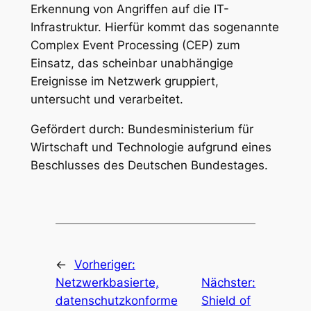
Erkennung von Angriffen auf die IT-
Infrastruktur. Hierfür kommt das sogenannte
Complex Event Processing (CEP) zum
Einsatz, das scheinbar unabhängige
Ereignisse im Netzwerk gruppiert,
untersucht und verarbeitet.
Gefördert durch: Bundesministerium für
Wirtschaft und Technologie aufgrund eines
Beschlusses des Deutschen Bundestages.
←
Vorheriger:
Netzwerkbasierte,
Nächster:
datenschutzkonforme
Shield of