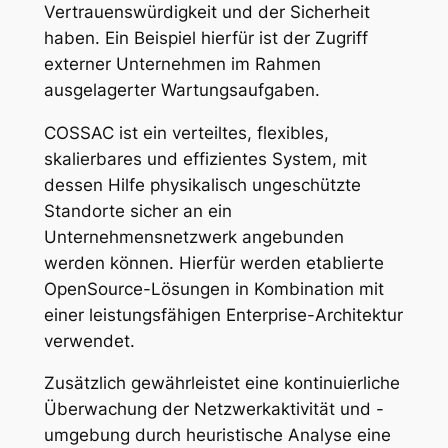
Vertrauenswürdigkeit und der Sicherheit
haben. Ein Beispiel hierfür ist der Zugriff
externer Unternehmen im Rahmen
ausgelagerter Wartungsaufgaben.
COSSAC ist ein verteiltes, flexibles,
skalierbares und effizientes System, mit
dessen Hilfe physikalisch ungeschützte
Standorte sicher an ein
Unternehmensnetzwerk angebunden
werden können. Hierfür werden etablierte
OpenSource-Lösungen in Kombination mit
einer leistungsfähigen Enterprise-Architektur
verwendet.
Zusätzlich gewährleistet eine kontinuierliche
Überwachung der Netzwerkaktivität und -
umgebung durch heuristische Analyse eine