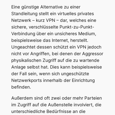
Eine günstige Alternative zu einer
Standleitung stellt ein virtuelles privates
Netzwerk – kurz VPN – dar, welches eine
sichere, verschlüsselte Punkt-zu-Punkt-
Verbindung über ein unsicheres Medium,
beispielsweise das Internet, herstellt.
Ungeachtet dessen schützt ein VPN jedoch
nicht vor Angriffen, bei denen der Aggressor
physikalischen Zugriff auf die zu wartende
Anlage selbst hat. Dies kann beispielsweise
der Fall sein, wenn sich ungeschützte
Netzwerkports innerhalb der Einrichtung
befinden.
Außerdem sind oft zwei oder mehr Parteien
im Zugriff auf die Außenstelle involviert, die
unterschiedliche Bedürfnisse an die