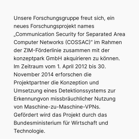
Unsere Forschungsgruppe freut sich, ein
neues Forschungsprojekt names
„Communication Security for Separated Area
Computer Networks (COSSAC)“ im Rahmen
der ZIM-Förderlinie zusammen mit der
konzeptpark GmbH akquirieren zu können.
Im Zeitraum vom 1. April 2012 bis 30.
November 2014 erforschen die
Projektpartner die Konzeption und
Umsetzung eines Detektionssystems zur
Erkennungvon missbräuchlicher Nutzung
von Maschine-zu-Maschine-VPNs.
Gefördert wird das Projekt durch das
Bundesministerium für Wirtschaft und
Technologie.