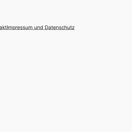
akt
Impressum und Datenschutz