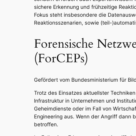
sichere Erkennung und frühzeitige Reakt
Fokus steht insbesondere die Datenauswe
Reaktionsszenarien, sowie (teil-)automatis
Forensische Netzwe
(ForCEPs)
Gefördert vom Bundesministerium für Bi
Trotz des Einsatzes aktuellster Techniken
Infrastruktur in Unternehmen und Institu
Geheimdienste oder im Fall von Wirtschaf
Engineering aus. Wenn der Angriff dann b
betroffen.