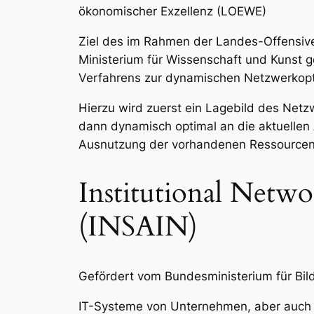
ökonomischer Exzellenz (LOEWE)
Ziel des im Rahmen der Landes-Offensiv
Ministerium für Wissenschaft und Kunst g
Verfahrens zur dynamischen Netzwerkopt
Hierzu wird zuerst ein Lagebild des Netzw
dann dynamisch optimal an die aktuellen
Ausnutzung der vorhandenen Ressourcen un
Institutional Netw
(INSAIN)
Gefördert vom Bundesministerium für Bi
IT-Systeme von Unternehmen, aber auch 