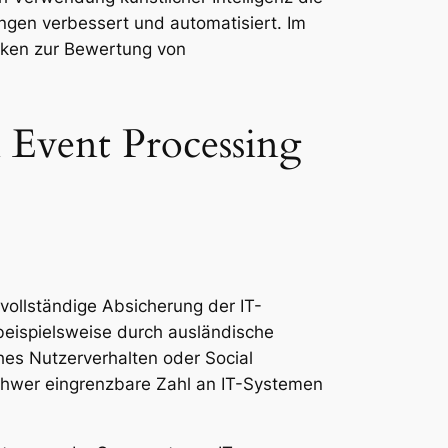
gen verbessert und automatisiert. Im
riken zur Bewertung von
 Event Processing
 vollständige Absicherung der IT-
 beispielsweise durch ausländische
hes Nutzerverhalten oder Social
schwer eingrenzbare Zahl an IT-Systemen