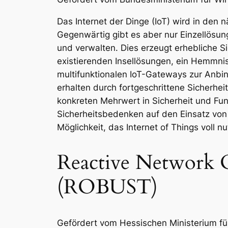
Das Internet der Dinge (IoT) wird in den 
Gegenwärtig gibt es aber nur Einzellösun
und verwalten. Dies erzeugt erhebliche Si
existierenden Insellösungen, ein Hemmnis 
multifunktionalen IoT-Gateways zur Anbin
erhalten durch fortgeschrittene Sicherhei
konkreten Mehrwert in Sicherheit und Fun
Sicherheitsbedenken auf den Einsatz von 
Möglichkeit, das Internet of Things voll n
Reactive Network 
(ROBUST)
Gefördert vom Hessischen Ministerium fü